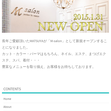
長年ご愛顧頂いたMATSUYAが「M-salon」として新規オープンするこ
とになりました。
カット・カラー・パーマはもちろん、ネイル、エステ、まつげエク
ステ、スパ、着付・・・
豊富なメニューを取り揃え、お客様をお待ちしております。
CONTENTS
Home
About